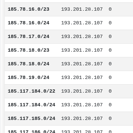
185.78.16.0/23
193.201.28.107
0
185.78.16.0/24
193.201.28.107
0
185.78.17.0/24
193.201.28.107
0
185.78.18.0/23
193.201.28.107
0
185.78.18.0/24
193.201.28.107
0
185.78.19.0/24
193.201.28.107
0
185.117.184.0/22
193.201.28.107
0
185.117.184.0/24
193.201.28.107
0
185.117.185.0/24
193.201.28.107
0
185.117.186.0/24
193.201.28.107
0