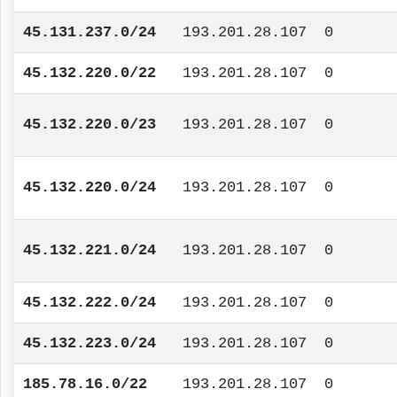
45.131.237.0/24
193.201.28.107
0
45.132.220.0/22
193.201.28.107
0
45.132.220.0/23
193.201.28.107
0
45.132.220.0/24
193.201.28.107
0
45.132.221.0/24
193.201.28.107
0
45.132.222.0/24
193.201.28.107
0
45.132.223.0/24
193.201.28.107
0
185.78.16.0/22
193.201.28.107
0